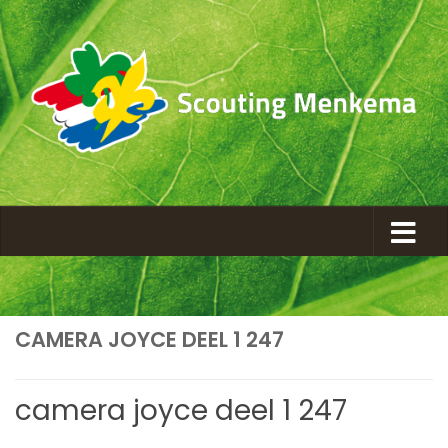
CAMERA JOYCE DEEL 1 247
camera joyce deel 1 247