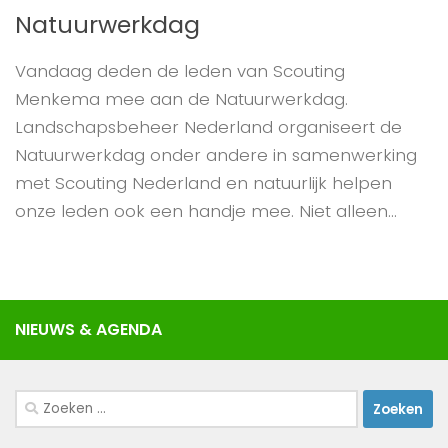
Natuurwerkdag
Vandaag deden de leden van Scouting
Menkema mee aan de Natuurwerkdag.
Landschapsbeheer Nederland organiseert de
Natuurwerkdag onder andere in samenwerking
met Scouting Nederland en natuurlijk helpen
onze leden ook een handje mee. Niet alleen...
Zoeken
naar: