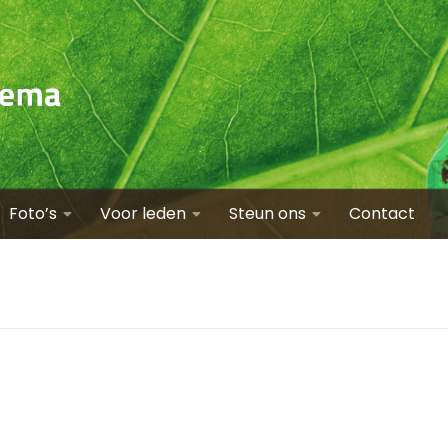
Foto’s
Voor leden
Steun ons
Contact