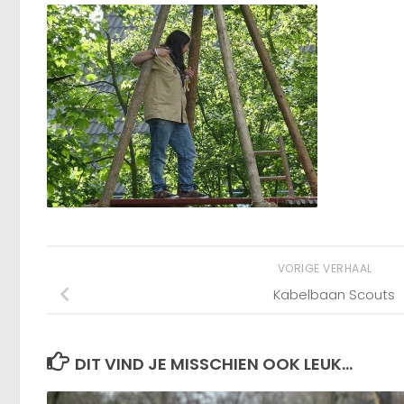
VORIGE VERHAAL
Kabelbaan Scouts
DIT VIND JE MISSCHIEN OOK LEUK...