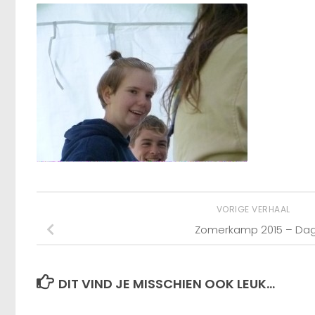
VORIGE VERHAAL
Zomerkamp 2015 – Dag
DIT VIND JE MISSCHIEN OOK LEUK...