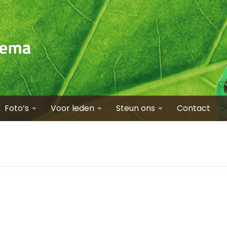
Foto’s
Voor leden
Steun ons
Contact