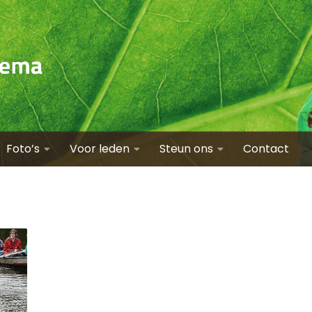
Foto’s
Voor leden
Steun ons
Contact