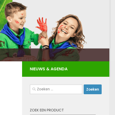
Zoeken
naar:
ZOEK EEN PRODUCT