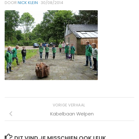
DOOR
NICK KLEIN
·
30/08/2014
VORIGE VERHAAL
Kabelbaan Welpen
DIT VIND JE MISSCHIEN OOK LEUK...