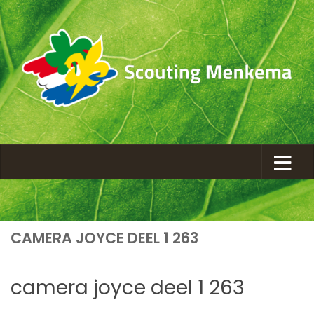
CAMERA JOYCE DEEL 1 263
camera joyce deel 1 263