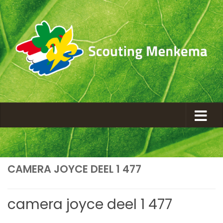
CAMERA JOYCE DEEL 1 477
camera joyce deel 1 477