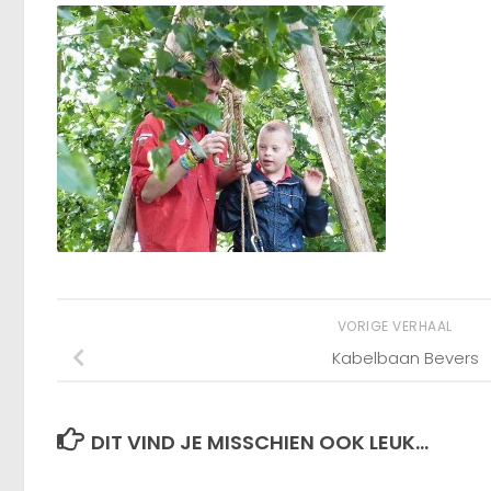
VORIGE VERHAAL
Kabelbaan Bevers
DIT VIND JE MISSCHIEN OOK LEUK...