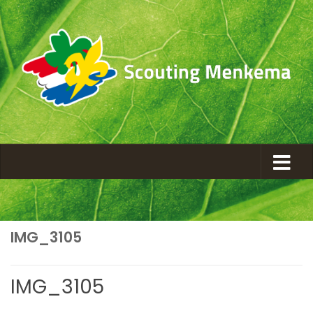
IMG_3105
IMG_3105