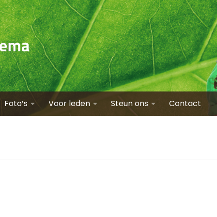
Foto’s
Voor leden
Steun ons
Contact