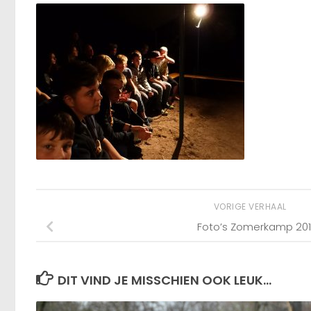
VORIGE VERHAAL
Foto’s Zomerkamp 201
DIT VIND JE MISSCHIEN OOK LEUK...